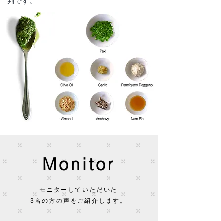
判です。
Monitor
モニターしていただいた
3名の方の声をご紹介します。