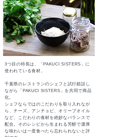
3つ目の特長は、
「PAKUCI SISTERS」
に
使われている食材。
千葉県のレストランのシェフと試行錯誤し
ながら「PAKUCI SISTERS」を共同で商品
化。
シェフならではのこだわりを取り入れなが
ら、チーズ、アンチョビ、オリーブオイル
など、こだわりの食材を絶妙なバランスで
配合。そのレシピから生まれる芳醇で濃厚
な味わいは一度食べたら忘れられないと評