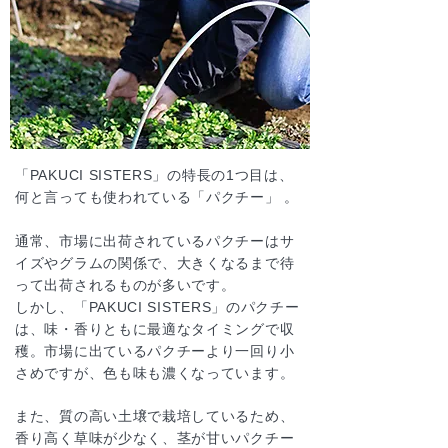
「PAKUCI SISTERS」
の特長の1つ目は、
何と言っても使われている「パクチー」 。
通常、市場に出荷されているパクチーはサ
イズやグラムの関係で、大きくなるまで待
って出荷されるものが多いです。
しかし、
「PAKUCI SISTERS」
のパクチー
は、味・香りともに最適なタイミングで収
穫。市場に出ているパクチーより一回り小
さめですが、色も味も濃くなっています。
また、質の高い土壌で栽培しているため、
香り高く草味が少なく、茎が甘いパクチー