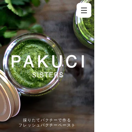
採りたてパクチーで作る
フレッシュパクチーペースト