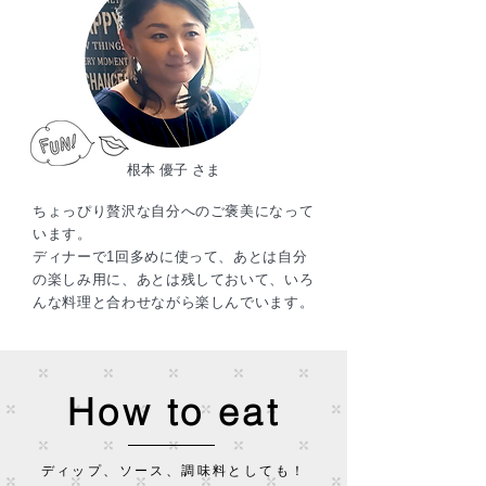
根本 優子 さま
ちょっぴり贅沢な自分へのご褒美になって
います。
ディナーで1回多めに使って、あとは自分
の楽しみ用に、あとは残しておいて、いろ
んな料理と合わせながら楽しんでいます。
How to eat
ディップ、ソース、調味料としても！