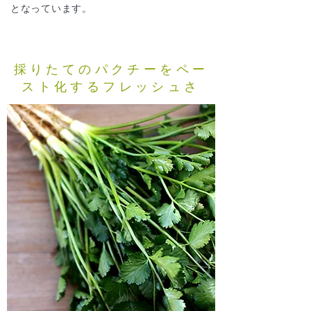
となっています。
採りたてのパクチーをペー
スト化するフレッシュさ